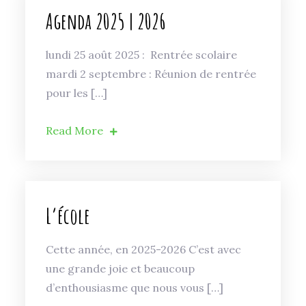
Agenda 2025 | 2026
lundi 25 août 2025 : Rentrée scolaire
mardi 2 septembre : Réunion de rentrée
pour les […]
Read More
L’école
Cette année, en 2025-2026 C’est avec
une grande joie et beaucoup
d’enthousiasme que nous vous […]