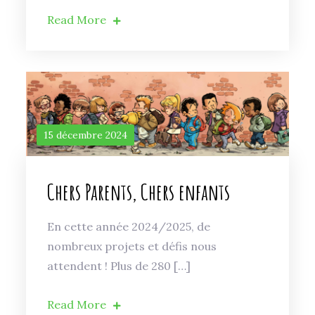
Read More
15 décembre 2024
Chers Parents, Chers enfants
En cette année 2024/2025, de
nombreux projets et défis nous
attendent ! Plus de 280 […]
Read More