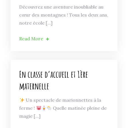
Découvrez une aventure inoubliable au
cœur des montagnes ! Tous les deux ans,
notre école […]
Read More
En classe d’accueil et 1ère
maternelle
Un spectacle de marionnettes à la
ferme !
Quelle matinée pleine de
magie […]