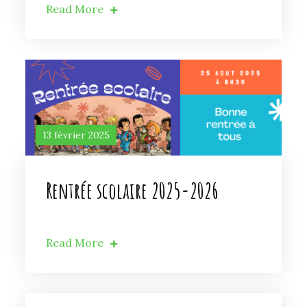
Read More
13 février 2025
Rentrée scolaire 2025-2026
Read More