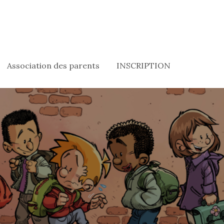
Association des parents
INSCRIPTION