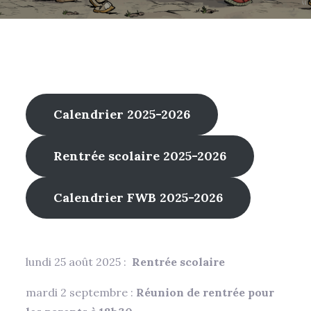
Calendrier 2025-2026
Rentrée scolaire 2025-2026
Calendrier FWB 2025-2026
lundi 25 août 2025 :
Rentrée scolaire
mardi 2 septembre :
Réunion de rentrée pour