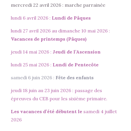
mercredi 22 avril 2026 : marche parrainée
lundi 6 avril 2026 :
Lundi de Pâques
lundi 27 avril 2026 au dimanche 10 mai 2026 :
Vacances de printemps (Pâques)
jeudi 14 mai 2026 :
Jeudi de l’Ascension
lundi 25 mai 2026 :
Lundi de Pentecôte
samedi 6 juin 2026 :
Fête des enfants
jeudi 18 juin au 23 juin 2026 : passage des
épreuves du CEB pour les sixième primaire.
Les vacances d’été débutent le
samedi 4 juillet
2026