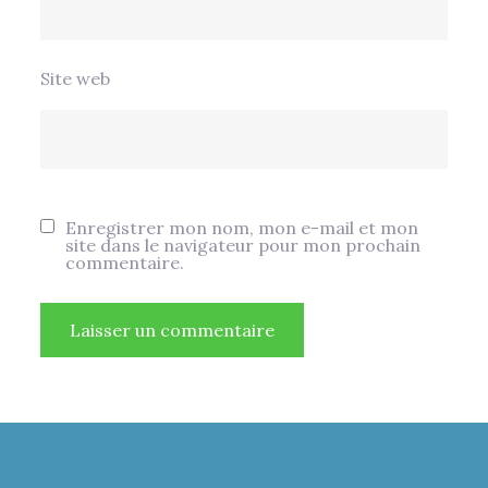
Site web
Enregistrer mon nom, mon e-mail et mon
site dans le navigateur pour mon prochain
commentaire.