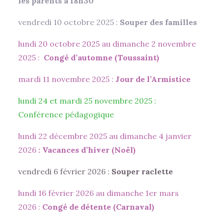
les parents à 18h30
vendredi 10 octobre 2025 :
Souper des familles
lundi 20 octobre 2025 au dimanche 2 novembre
2025 :
Congé d’automne (Toussaint)
mardi 11 novembre 2025 :
Jour de l’Armistice
lundi 24 et mardi 25 novembre 2025 :
Conférence pédagogique
lundi 22 décembre 2025 au dimanche 4 janvier
2026
: Vacances d’hiver (Noël)
vendredi 6 février 2026 :
Souper raclette
lundi 16 février 2026 au dimanche 1er mars
2026 :
Congé de détente (Carnaval)