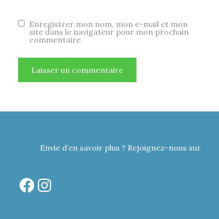
Enregistrer mon nom, mon e-mail et mon
site dans le navigateur pour mon prochain
commentaire.
Envie d’en savoir plus ? Rejoignez-nous sur
Facebook
Instagram