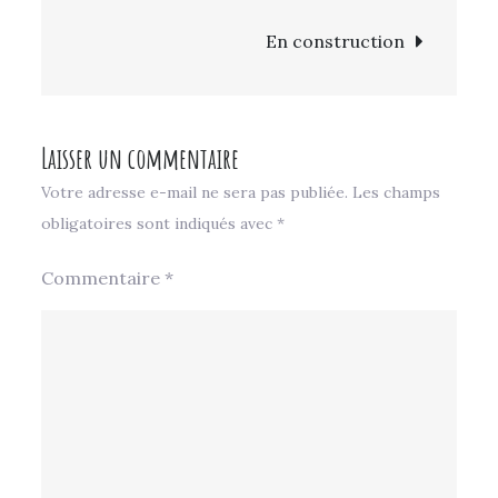
de
En construction
l’article
Laisser un commentaire
Votre adresse e-mail ne sera pas publiée.
Les champs
obligatoires sont indiqués avec
*
Commentaire
*