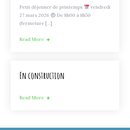
Petit déjeuner de printemps
vendredi
27 mars 2026
De 8h00 à 8h50
(fermeture […]
Read More
En construction
Read More