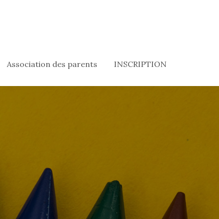
Association des parents
INSCRIPTION