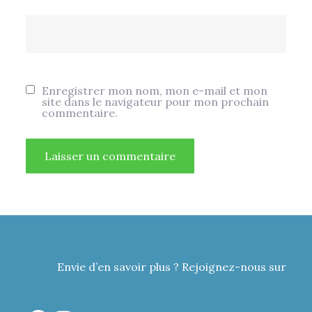
Enregistrer mon nom, mon e-mail et mon
site dans le navigateur pour mon prochain
commentaire.
Envie d’en savoir plus ? Rejoignez-nous sur