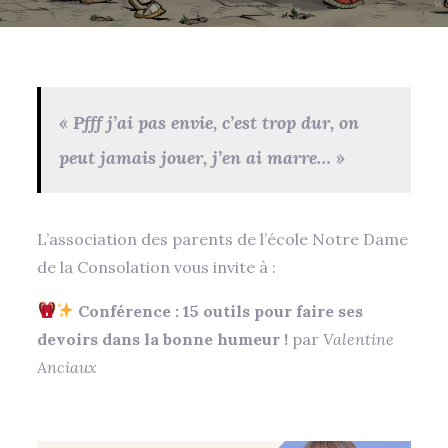
« Pfff j’ai pas envie, c’est trop dur, on
peut jamais jouer, j’en ai marre… »
L’association des parents de l’école Notre Dame
de la Consolation vous invite à :
Conférence : 15 outils pour faire ses
devoirs dans la bonne humeur !
par
Valentine
Anciaux