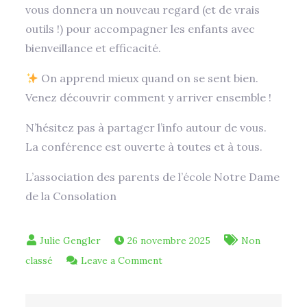
vous donnera un nouveau regard (et de vrais
outils !) pour accompagner les enfants avec
bienveillance et efficacité.
On apprend mieux quand on se sent bien.
Venez découvrir comment y arriver ensemble !
N’hésitez pas à partager l’info autour de vous.
La conférence est ouverte à toutes et à tous.
L’association des parents de l’école Notre Dame
de la Consolation
26 novembre 2025
Non
on
classé
Leave a Comment
Conférence
: