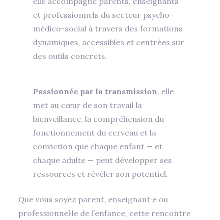
elle accompagne parents, enseignants
et professionnels du secteur psycho-
médico-social à travers des formations
dynamiques, accessibles et centrées sur
des outils concrets.
Passionnée par la transmission
, elle
met au cœur de son travail la
bienveillance, la compréhension du
fonctionnement du cerveau et la
conviction que chaque enfant — et
chaque adulte — peut développer ses
ressources et révéler son potentiel.
Que vous soyez parent, enseignant·e ou
professionnel·le de l’enfance, cette rencontre