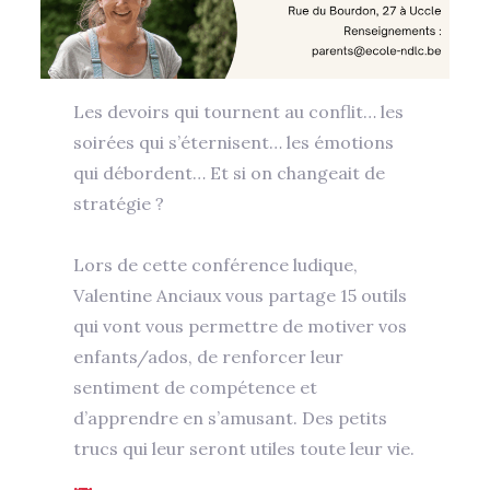
Les devoirs qui tournent au conflit… les
soirées qui s’éternisent… les émotions
qui débordent… Et si on changeait de
stratégie ?
Lors de cette conférence ludique,
Valentine Anciaux vous partage 15 outils
qui vont vous permettre de motiver vos
enfants/ados, de renforcer leur
sentiment de compétence et
d’apprendre en s’amusant. Des petits
trucs qui leur seront utiles toute leur vie.